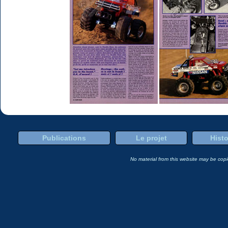
Publications
Le projet
Histo
No material from this website may be copie