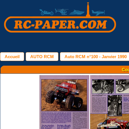
Accueil
AUTO RCM
Auto RCM n°100 - Janvier 1990
Cou