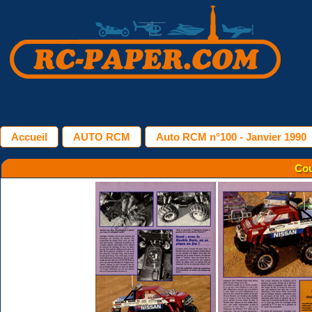
Accueil
AUTO RCM
Auto RCM n°100 - Janvier 1990
Cou