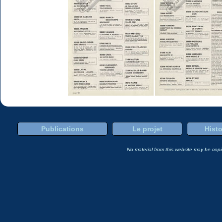
Publications
Le projet
Histo
No material from this website may be copie