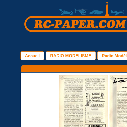
Accueil
RADIO MODELISME
Radio Modél