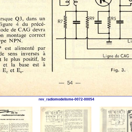
rev_radiomodelisme-0072-00054