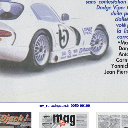
rev_rcracingcarsfr-0050-00100