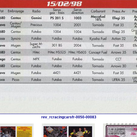
rev_rcracingcarsfr-0050-00083