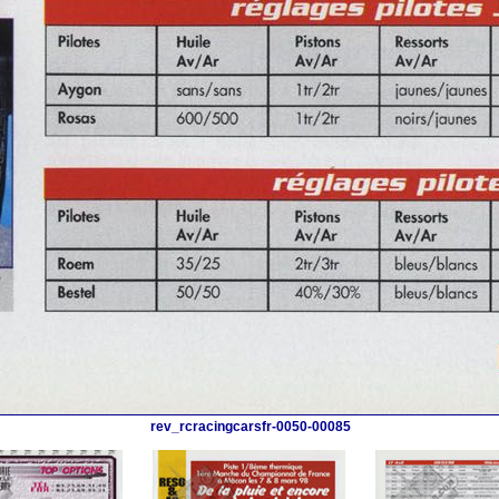
rev_rcracingcarsfr-0050-00085